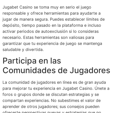
Jugabet Casino se toma muy en serio el juego
responsable y ofrece herramientas para ayudarte a
jugar de manera segura. Puedes establecer límites de
depósito, tiempo pasado en la plataforma e incluso
activar periodos de autoexclusión si lo consideras
necesario. Estas herramientas son valiosas para
garantizar que tu experiencia de juego se mantenga
saludable y divertida.
Participa en las
Comunidades de Jugadores
La comunidad de jugadores en línea es de gran ayuda
para mejorar tu experiencia en Jugabet Casino. Únete a
foros o grupos donde se discutan estrategias y se
compartan experiencias. No subestimes el valor de
aprender de otros jugadores; sus consejos pueden
ofrecerte perspectivas nuevas y estrategias que no