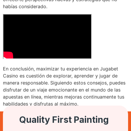
habías considerado.
En conclusión, maximizar tu experiencia en Jugabet
Casino es cuestión de explorar, aprender y jugar de
manera responsable. Siguiendo estos consejos, puedes
disfrutar de un viaje emocionante en el mundo de las
apuestas en línea, mientras mejoras continuamente tus
habilidades y disfrutas al máximo.
Quality First Painting