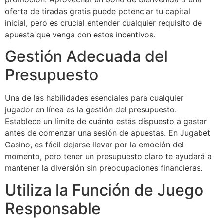
oferta de tiradas gratis puede potenciar tu capital
inicial, pero es crucial entender cualquier requisito de
apuesta que venga con estos incentivos.
Gestión Adecuada del
Presupuesto
Una de las habilidades esenciales para cualquier
jugador en línea es la gestión del presupuesto.
Establece un límite de cuánto estás dispuesto a gastar
antes de comenzar una sesión de apuestas. En Jugabet
Casino, es fácil dejarse llevar por la emoción del
momento, pero tener un presupuesto claro te ayudará a
mantener la diversión sin preocupaciones financieras.
Utiliza la Función de Juego
Responsable