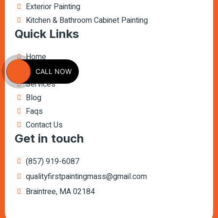
Exterior Painting
Kitchen & Bathroom Cabinet Painting
Quick Links
Home
About Us
CALL NOW
Services
Blog
Faqs
Contact Us
Get in touch
(857) 919-6087
qualityfirstpaintingmass@gmail.com
Braintree, MA 02184