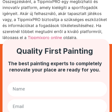
Összegzésként, a TippmixPRO egy megbízható és
innovatív platform, amely kielégíti a sportfogadók
igényeit. Akár új felhasználó, akár tapasztalt játékos
vagy, a TippmixPRO biztosítja a szükséges eszközöket
és információkat a fogadások tökéletesítéséhez. Ha
szeretnél többet megtudni erről a kiváló platformról,
látogass el a
Tippmixpro online
oldalra.
Quality First Painting
The best painting experts to completely
renovate your place are ready for you.