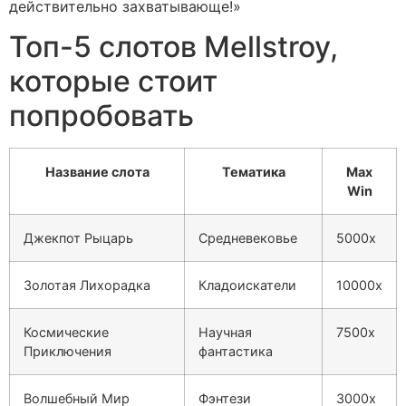
действительно захватывающе!»
Топ-5 слотов Mellstroy,
которые стоит
попробовать
Название слота
Тематика
Max
Win
Джекпот Рыцарь
Средневековье
5000x
Золотая Лихорадка
Кладоискатели
10000x
Космические
Научная
7500x
Приключения
фантастика
Волшебный Мир
Фэнтези
3000x