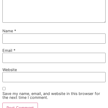
Name
*
Email
*
Website
Save my name, email, and website in this browser for
the next time I comment.