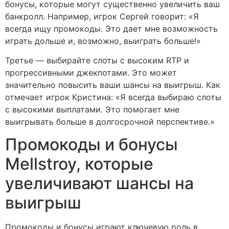
бонусы, которые могут существенно увеличить ваш
банкролл. Например, игрок Сергей говорит: «Я
всегда ищу промокоды. Это дает мне возможность
играть дольше и, возможно, выиграть больше!»
Третье — выбирайте слоты с высоким RTP и
прогрессивными джекпотами. Это может
значительно повысить ваши шансы на выигрыш. Как
отмечает игрок Кристина: «Я всегда выбираю слоты
с высокими выплатами. Это помогает мне
выигрывать больше в долгосрочной перспективе.»
Промокоды и бонусы
Mellstroy, которые
увеличивают шансы на
выигрыш
Промокоды и бонусы играют ключевую роль в