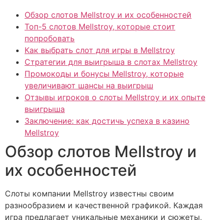
Обзор слотов Mellstroy и их особенностей
Топ-5 слотов Mellstroy, которые стоит
попробовать
Как выбрать слот для игры в Mellstroy
Стратегии для выигрыша в слотах Mellstroy
Промокоды и бонусы Mellstroy, которые
увеличивают шансы на выигрыш
Отзывы игроков о слоты Mellstroy и их опыте
выигрыша
Заключение: как достичь успеха в казино
Mellstroy
Обзор слотов Mellstroy и
их особенностей
Слоты компании Mellstroy известны своим
разнообразием и качественной графикой. Каждая
игра предлагает уникальные механики и сюжеты,