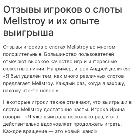
Отзывы игроков о слоты
Mellstroy и их опыте
выигрыша
Отзывы игроков о слотах Mellstroy во многом
положительные. Большинство пользователей
отмечают высокое качество игр и интересные
сюжетные линии. Например, игрок Андрей делится:
«Я был удивлён тем, как много различных слотов
предлагает Mellstroy. Каждый раз, когда я захожу,
нахожу что-то новое!»
Некоторые игроки также отмечают, что выигрыши в
слотах Mellstroy достаточно часты. Игрока Ирина
говорит: «Я уже выиграла несколько раз, и это
действительно вдохновляет продолжать играть.
Каждое вращение — это новый шанс!»