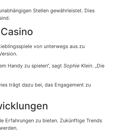
unabhängigen Stellen gewährleistet. Dies
sind.
 Casino
Lieblingsspiele von unterwegs aus zu
Version.
nem Handy zu spielen“, sagt
Sophie Klein
. „Die
. Dies trägt dazu bei, das Engagement zu
wicklungen
de Erfahrungen zu bieten. Zukünftige Trends
 werden.