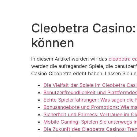
Cleobetra Casino
können
In diesem Artikel werden wir das
cleobetra c
werden die aufregenden Spiele, die benutzer
Casino Cleobetra erlebt haben. Lassen Sie un
Die Vielfalt der Spiele im Cleobetra Ca
Benutzerfreundlichkeit und Plattformdesi
Echte Spielerfahrungen: Was sagen die 
Bonusangebote und Promotions: Wie man
Sicherheit und Fairness: Vertrauen im C
Mobile Gaming: Spielen Sie unterwegs i
Die Zukunft des Cleobetra Casinos: Tre