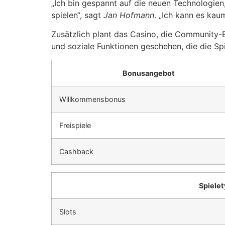
„Ich bin gespannt auf die neuen Technologie
spielen“, sagt
Jan Hofmann
. „Ich kann es kau
Zusätzlich plant das Casino, die Community-E
und soziale Funktionen geschehen, die die Sp
Bonusangebot
Willkommensbonus
Freispiele
Cashback
Spiele
Slots