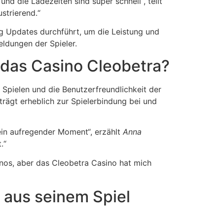
und die Ladezeiten sind super schnell“, teilt
strierend.“
ig Updates durchführt, um die Leistung und
eldungen der Spieler.
 das Casino Cleobetra?
Spielen und die Benutzerfreundlichkeit der
 trägt erheblich zur Spielerbindung bei und
ein aufregender Moment“, erzählt
Anna
.“
sinos, aber das Cleobetra Casino hat mich
aus seinem Spiel