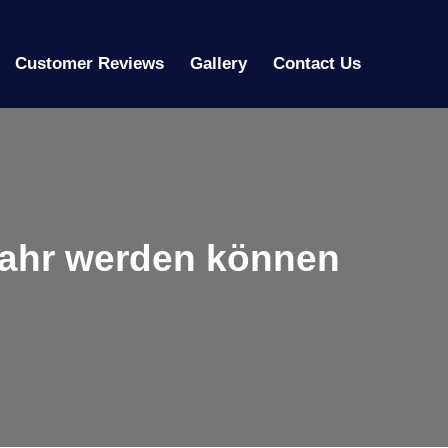
Customer Reviews
Gallery
Contact Us
wahr werden können