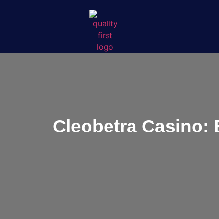
Cleobetra Casino: