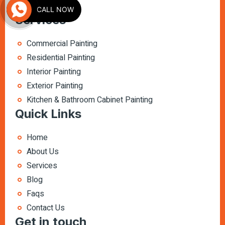
CALL NOW
Services
Commercial Painting
Residential Painting
Interior Painting
Exterior Painting
Kitchen & Bathroom Cabinet Painting
Quick Links
Home
About Us
Services
Blog
Faqs
Contact Us
Get in touch