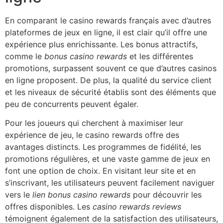
En comparant le casino rewards français avec d’autres
plateformes de jeux en ligne, il est clair qu’il offre une
expérience plus enrichissante. Les bonus attractifs,
comme le
bonus casino rewards
et les différentes
promotions, surpassent souvent ce que d’autres casinos
en ligne proposent. De plus, la qualité du service client
et les niveaux de sécurité établis sont des éléments que
peu de concurrents peuvent égaler.
Pour les joueurs qui cherchent à maximiser leur
expérience de jeu, le casino rewards offre des
avantages distincts. Les programmes de fidélité, les
promotions régulières, et une vaste gamme de jeux en
font une option de choix. En visitant leur site et en
s’inscrivant, les utilisateurs peuvent facilement naviguer
vers le
lien bonus casino rewards
pour découvrir les
offres disponibles. Les
casino rewards reviews
témoignent également de la satisfaction des utilisateurs,