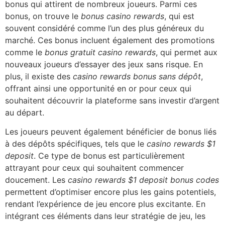
bonus qui attirent de nombreux joueurs. Parmi ces
bonus, on trouve le
bonus casino rewards
, qui est
souvent considéré comme l’un des plus généreux du
marché. Ces bonus incluent également des promotions
comme le
bonus gratuit casino rewards
, qui permet aux
nouveaux joueurs d’essayer des jeux sans risque. En
plus, il existe des
casino rewards bonus sans dépôt
,
offrant ainsi une opportunité en or pour ceux qui
souhaitent découvrir la plateforme sans investir d’argent
au départ.
Les joueurs peuvent également bénéficier de bonus liés
à des dépôts spécifiques, tels que le
casino rewards $1
deposit
. Ce type de bonus est particulièrement
attrayant pour ceux qui souhaitent commencer
doucement. Les
casino rewards $1 deposit bonus codes
permettent d’optimiser encore plus les gains potentiels,
rendant l’expérience de jeu encore plus excitante. En
intégrant ces éléments dans leur stratégie de jeu, les