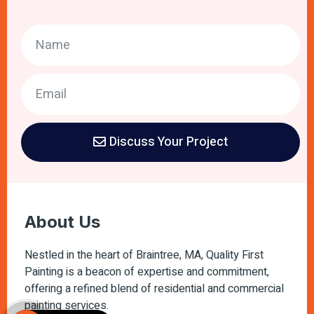
Discuss Your Project
About Us
Nestled in the heart of Braintree, MA, Quality First
Painting is a beacon of expertise and commitment,
offering a refined blend of residential and commercial
painting services.