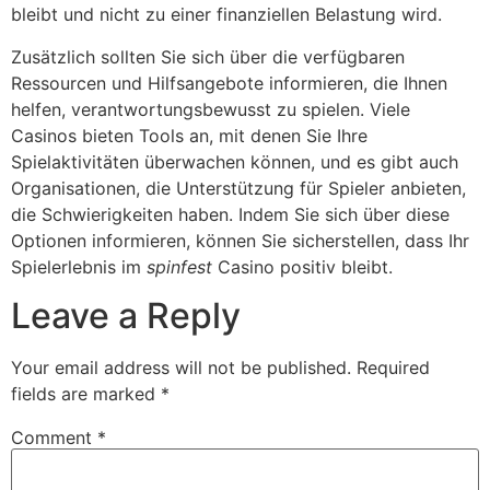
bleibt und nicht zu einer finanziellen Belastung wird.
Zusätzlich sollten Sie sich über die verfügbaren
Ressourcen und Hilfsangebote informieren, die Ihnen
helfen, verantwortungsbewusst zu spielen. Viele
Casinos bieten Tools an, mit denen Sie Ihre
Spielaktivitäten überwachen können, und es gibt auch
Organisationen, die Unterstützung für Spieler anbieten,
die Schwierigkeiten haben. Indem Sie sich über diese
Optionen informieren, können Sie sicherstellen, dass Ihr
Spielerlebnis im
spinfest
Casino positiv bleibt.
Leave a Reply
Your email address will not be published.
Required
fields are marked
*
Comment
*