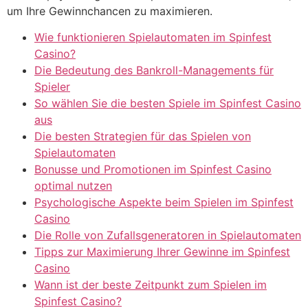
um Ihre Gewinnchancen zu maximieren.
Wie funktionieren Spielautomaten im Spinfest
Casino?
Die Bedeutung des Bankroll-Managements für
Spieler
So wählen Sie die besten Spiele im Spinfest Casino
aus
Die besten Strategien für das Spielen von
Spielautomaten
Bonusse und Promotionen im Spinfest Casino
optimal nutzen
Psychologische Aspekte beim Spielen im Spinfest
Casino
Die Rolle von Zufallsgeneratoren in Spielautomaten
Tipps zur Maximierung Ihrer Gewinne im Spinfest
Casino
Wann ist der beste Zeitpunkt zum Spielen im
Spinfest Casino?