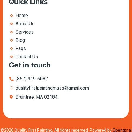
Quick Links
Home
About Us
Services
Blog
Faqs
Contact Us
Get in touch
(857) 919-6087
qualityfirstpaintingmass@gmail.com
Braintree, MA 02184
©2026 Quality First Painting, All rights reserved. Powered by
Opentpr.ai