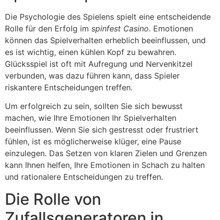
Die Psychologie des Spielens spielt eine entscheidende
Rolle für den Erfolg im
spinfest Casino
. Emotionen
können das Spielverhalten erheblich beeinflussen, und
es ist wichtig, einen kühlen Kopf zu bewahren.
Glücksspiel ist oft mit Aufregung und Nervenkitzel
verbunden, was dazu führen kann, dass Spieler
riskantere Entscheidungen treffen.
Um erfolgreich zu sein, sollten Sie sich bewusst
machen, wie Ihre Emotionen Ihr Spielverhalten
beeinflussen. Wenn Sie sich gestresst oder frustriert
fühlen, ist es möglicherweise klüger, eine Pause
einzulegen. Das Setzen von klaren Zielen und Grenzen
kann Ihnen helfen, Ihre Emotionen in Schach zu halten
und rationalere Entscheidungen zu treffen.
Die Rolle von
Zufallsgeneratoren in