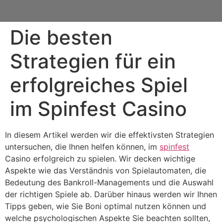
Die besten
Strategien für ein
erfolgreiches Spiel
im Spinfest Casino
In diesem Artikel werden wir die effektivsten Strategien
untersuchen, die Ihnen helfen können, im
spinfest
Casino erfolgreich zu spielen. Wir decken wichtige
Aspekte wie das Verständnis von Spielautomaten, die
Bedeutung des Bankroll-Managements und die Auswahl
der richtigen Spiele ab. Darüber hinaus werden wir Ihnen
Tipps geben, wie Sie Boni optimal nutzen können und
welche psychologischen Aspekte Sie beachten sollten,