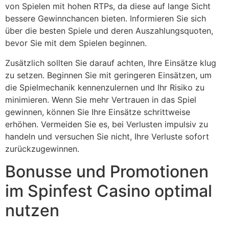
von Spielen mit hohen RTPs, da diese auf lange Sicht
bessere Gewinnchancen bieten. Informieren Sie sich
über die besten Spiele und deren Auszahlungsquoten,
bevor Sie mit dem Spielen beginnen.
Zusätzlich sollten Sie darauf achten, Ihre Einsätze klug
zu setzen. Beginnen Sie mit geringeren Einsätzen, um
die Spielmechanik kennenzulernen und Ihr Risiko zu
minimieren. Wenn Sie mehr Vertrauen in das Spiel
gewinnen, können Sie Ihre Einsätze schrittweise
erhöhen. Vermeiden Sie es, bei Verlusten impulsiv zu
handeln und versuchen Sie nicht, Ihre Verluste sofort
zurückzugewinnen.
Bonusse und Promotionen
im Spinfest Casino optimal
nutzen