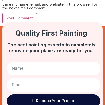
Save my name, email, and website in this browser for
the next time I comment.
Quality First Painting
The best painting experts to completely
renovate your place are ready for you.
Discuss Your Project