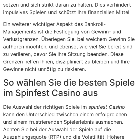
setzen und sich strikt daran zu halten. Dies verhindert
impulsives Spielen und schützt Ihre finanziellen Mittel.
Ein weiterer wichtiger Aspekt des Bankroll-
Managements ist die Festlegung von Gewinn- und
Verlustgrenzen. Überlegen Sie, bei welchem Gewinn Sie
aufhören möchten, und ebenso, wie viel Sie bereit sind
zu verlieren, bevor Sie Ihre Sitzung beenden. Diese
Grenzen helfen Ihnen, diszipliniert zu bleiben und Ihre
Gewinne nicht unnötig zu riskieren.
So wählen Sie die besten Spiele
im Spinfest Casino aus
Die Auswahl der richtigen Spiele im
spinfest Casino
kann den Unterschied zwischen einem erfolgreichen
und einem frustrierenden Spielerlebnis ausmachen.
Achten Sie bei der Auswahl der Spiele auf die
Auszahlungsquote (RTP) und die Volatilität. Höhere