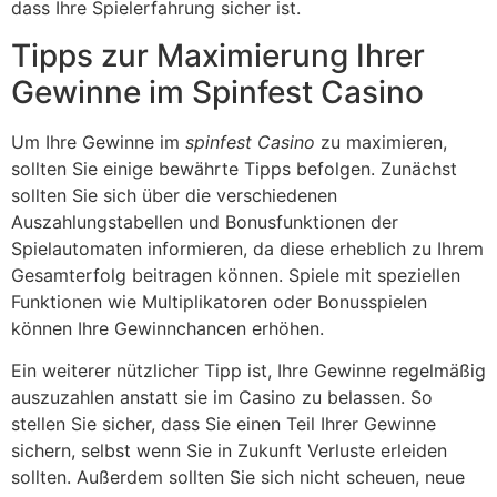
dass Ihre Spielerfahrung sicher ist.
Tipps zur Maximierung Ihrer
Gewinne im Spinfest Casino
Um Ihre Gewinne im
spinfest Casino
zu maximieren,
sollten Sie einige bewährte Tipps befolgen. Zunächst
sollten Sie sich über die verschiedenen
Auszahlungstabellen und Bonusfunktionen der
Spielautomaten informieren, da diese erheblich zu Ihrem
Gesamterfolg beitragen können. Spiele mit speziellen
Funktionen wie Multiplikatoren oder Bonusspielen
können Ihre Gewinnchancen erhöhen.
Ein weiterer nützlicher Tipp ist, Ihre Gewinne regelmäßig
auszuzahlen anstatt sie im Casino zu belassen. So
stellen Sie sicher, dass Sie einen Teil Ihrer Gewinne
sichern, selbst wenn Sie in Zukunft Verluste erleiden
sollten. Außerdem sollten Sie sich nicht scheuen, neue