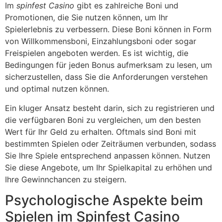
Im
spinfest Casino
gibt es zahlreiche Boni und
Promotionen, die Sie nutzen können, um Ihr
Spielerlebnis zu verbessern. Diese Boni können in Form
von Willkommensboni, Einzahlungsboni oder sogar
Freispielen angeboten werden. Es ist wichtig, die
Bedingungen für jeden Bonus aufmerksam zu lesen, um
sicherzustellen, dass Sie die Anforderungen verstehen
und optimal nutzen können.
Ein kluger Ansatz besteht darin, sich zu registrieren und
die verfügbaren Boni zu vergleichen, um den besten
Wert für Ihr Geld zu erhalten. Oftmals sind Boni mit
bestimmten Spielen oder Zeiträumen verbunden, sodass
Sie Ihre Spiele entsprechend anpassen können. Nutzen
Sie diese Angebote, um Ihr Spielkapital zu erhöhen und
Ihre Gewinnchancen zu steigern.
Psychologische Aspekte beim
Spielen im Spinfest Casino